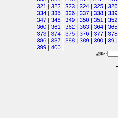
321
|
322
|
323
|
324
|
325
|
326
334
|
335
|
336
|
337
|
338
|
339
347
|
348
|
349
|
350
|
351
|
352
360
|
361
|
362
|
363
|
364
|
365
373
|
374
|
375
|
376
|
377
|
378
386
|
387
|
388
|
389
|
390
|
391
399
|
400
|
記事No