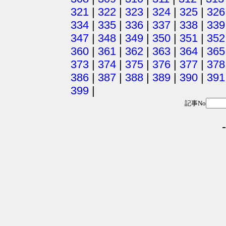
321
|
322
|
323
|
324
|
325
|
326
334
|
335
|
336
|
337
|
338
|
339
347
|
348
|
349
|
350
|
351
|
352
360
|
361
|
362
|
363
|
364
|
365
373
|
374
|
375
|
376
|
377
|
378
386
|
387
|
388
|
389
|
390
|
391
399
|
記事No