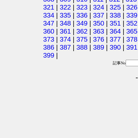
321
|
322
|
323
|
324
|
325
|
326
334
|
335
|
336
|
337
|
338
|
339
347
|
348
|
349
|
350
|
351
|
352
360
|
361
|
362
|
363
|
364
|
365
373
|
374
|
375
|
376
|
377
|
378
386
|
387
|
388
|
389
|
390
|
391
399
|
記事No