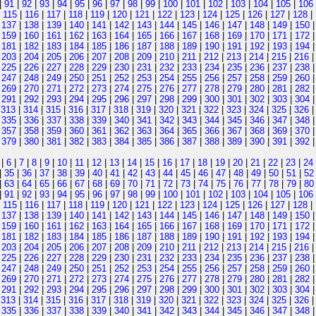
|
91
|
92
|
93
|
94
|
95
|
96
|
97
|
98
|
99
|
100
|
101
|
102
|
103
|
104
|
105
|
106
|
115
|
116
|
117
|
118
|
119
|
120
|
121
|
122
|
123
|
124
|
125
|
126
|
127
|
128
|
|
137
|
138
|
139
|
140
|
141
|
142
|
143
|
144
|
145
|
146
|
147
|
148
|
149
|
150
|
159
|
160
|
161
|
162
|
163
|
164
|
165
|
166
|
167
|
168
|
169
|
170
|
171
|
172
|
181
|
182
|
183
|
184
|
185
|
186
|
187
|
188
|
189
|
190
|
191
|
192
|
193
|
194
|
203
|
204
|
205
|
206
|
207
|
208
|
209
|
210
|
211
|
212
|
213
|
214
|
215
|
216
|
225
|
226
|
227
|
228
|
229
|
230
|
231
|
232
|
233
|
234
|
235
|
236
|
237
|
238
|
247
|
248
|
249
|
250
|
251
|
252
|
253
|
254
|
255
|
256
|
257
|
258
|
259
|
260
|
269
|
270
|
271
|
272
|
273
|
274
|
275
|
276
|
277
|
278
|
279
|
280
|
281
|
282
|
291
|
292
|
293
|
294
|
295
|
296
|
297
|
298
|
299
|
300
|
301
|
302
|
303
|
304
|
313
|
314
|
315
|
316
|
317
|
318
|
319
|
320
|
321
|
322
|
323
|
324
|
325
|
326
|
335
|
336
|
337
|
338
|
339
|
340
|
341
|
342
|
343
|
344
|
345
|
346
|
347
|
348
|
357
|
358
|
359
|
360
|
361
|
362
|
363
|
364
|
365
|
366
|
367
|
368
|
369
|
370
|
379
|
380
|
381
|
382
|
383
|
384
|
385
|
386
|
387
|
388
|
389
|
390
|
391
|
392
|
6
|
7
|
8
|
9
|
10
|
11
|
12
|
13
|
14
|
15
|
16
|
17
|
18
|
19
|
20
|
21
|
22
|
23
|
24
|
35
|
36
|
37
|
38
|
39
|
40
|
41
|
42
|
43
|
44
|
45
|
46
|
47
|
48
|
49
|
50
|
51
|
52
|
63
|
64
|
65
|
66
|
67
|
68
|
69
|
70
|
71
|
72
|
73
|
74
|
75
|
76
|
77
|
78
|
79
|
80
|
91
|
92
|
93
|
94
|
95
|
96
|
97
|
98
|
99
|
100
|
101
|
102
|
103
|
104
|
105
|
106
|
115
|
116
|
117
|
118
|
119
|
120
|
121
|
122
|
123
|
124
|
125
|
126
|
127
|
128
|
|
137
|
138
|
139
|
140
|
141
|
142
|
143
|
144
|
145
|
146
|
147
|
148
|
149
|
150
|
159
|
160
|
161
|
162
|
163
|
164
|
165
|
166
|
167
|
168
|
169
|
170
|
171
|
172
|
181
|
182
|
183
|
184
|
185
|
186
|
187
|
188
|
189
|
190
|
191
|
192
|
193
|
194
|
203
|
204
|
205
|
206
|
207
|
208
|
209
|
210
|
211
|
212
|
213
|
214
|
215
|
216
|
225
|
226
|
227
|
228
|
229
|
230
|
231
|
232
|
233
|
234
|
235
|
236
|
237
|
238
|
247
|
248
|
249
|
250
|
251
|
252
|
253
|
254
|
255
|
256
|
257
|
258
|
259
|
260
|
269
|
270
|
271
|
272
|
273
|
274
|
275
|
276
|
277
|
278
|
279
|
280
|
281
|
282
|
291
|
292
|
293
|
294
|
295
|
296
|
297
|
298
|
299
|
300
|
301
|
302
|
303
|
304
|
313
|
314
|
315
|
316
|
317
|
318
|
319
|
320
|
321
|
322
|
323
|
324
|
325
|
326
|
335
|
336
|
337
|
338
|
339
|
340
|
341
|
342
|
343
|
344
|
345
|
346
|
347
|
348