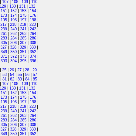
|
107
|
108
|
109
|
110
129
|
130
|
131
|
132
|
|
151
|
152
|
153
|
154
|
|
173
|
174
|
175
|
176
|
|
195
|
196
|
197
|
198
|
|
217
|
218
|
219
|
220
|
|
239
|
240
|
241
|
242
|
|
261
|
262
|
263
|
264
|
|
283
|
284
|
285
|
286
|
|
305
|
306
|
307
|
308
|
|
327
|
328
|
329
|
330
|
|
349
|
350
|
351
|
352
|
|
371
|
372
|
373
|
374
|
|
393
|
394
|
395
|
396
|
|
25
|
26
|
27
|
28
|
29
|
53
|
54
|
55
|
56
|
57
|
81
|
82
|
83
|
84
|
85
|
107
|
108
|
109
|
110
129
|
130
|
131
|
132
|
|
151
|
152
|
153
|
154
|
|
173
|
174
|
175
|
176
|
|
195
|
196
|
197
|
198
|
|
217
|
218
|
219
|
220
|
|
239
|
240
|
241
|
242
|
|
261
|
262
|
263
|
264
|
|
283
|
284
|
285
|
286
|
|
305
|
306
|
307
|
308
|
|
327
|
328
|
329
|
330
|
|
349
|
350
|
351
|
352
|