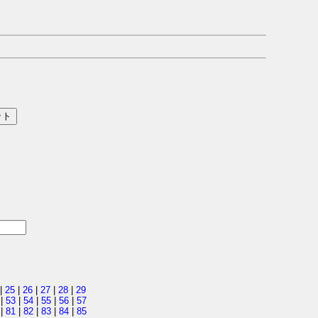
|
25
|
26
|
27
|
28
|
29
|
53
|
54
|
55
|
56
|
57
|
81
|
82
|
83
|
84
|
85