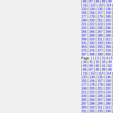
|
86
|
87
|
88
|
89
|
90
|
111
|
112
|
113
|
114
133
|
134
|
135
|
136
155
|
156
|
157
|
158
177
|
178
|
179
|
180
199
|
200
|
201
|
202
221
|
222
|
223
|
224
243
|
244
|
245
|
246
265
|
266
|
267
|
268
287
|
288
|
289
|
290
309
|
310
|
311
|
312
331
|
332
|
333
|
334
353
|
354
|
355
|
356
375
|
376
|
377
|
378
397
|
398
|
399
|
400
|
Page: |
1
|
2
|
3
|
4
|
5
|
30
|
31
|
32
|
33
|
34
|
58
|
59
|
60
|
61
|
62
|
86
|
87
|
88
|
89
|
90
|
111
|
112
|
113
|
114
133
|
134
|
135
|
136
155
|
156
|
157
|
158
177
|
178
|
179
|
180
199
|
200
|
201
|
202
221
|
222
|
223
|
224
243
|
244
|
245
|
246
265
|
266
|
267
|
268
287
|
288
|
289
|
290
309
|
310
|
311
|
312
331
|
332
|
333
|
334