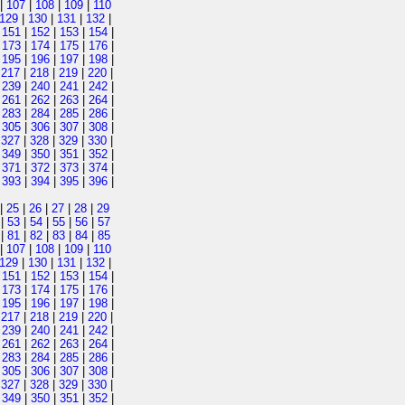
|
107
|
108
|
109
|
110
129
|
130
|
131
|
132
|
|
151
|
152
|
153
|
154
|
|
173
|
174
|
175
|
176
|
|
195
|
196
|
197
|
198
|
|
217
|
218
|
219
|
220
|
|
239
|
240
|
241
|
242
|
|
261
|
262
|
263
|
264
|
|
283
|
284
|
285
|
286
|
|
305
|
306
|
307
|
308
|
|
327
|
328
|
329
|
330
|
|
349
|
350
|
351
|
352
|
|
371
|
372
|
373
|
374
|
|
393
|
394
|
395
|
396
|
|
25
|
26
|
27
|
28
|
29
|
53
|
54
|
55
|
56
|
57
|
81
|
82
|
83
|
84
|
85
|
107
|
108
|
109
|
110
129
|
130
|
131
|
132
|
|
151
|
152
|
153
|
154
|
|
173
|
174
|
175
|
176
|
|
195
|
196
|
197
|
198
|
|
217
|
218
|
219
|
220
|
|
239
|
240
|
241
|
242
|
|
261
|
262
|
263
|
264
|
|
283
|
284
|
285
|
286
|
|
305
|
306
|
307
|
308
|
|
327
|
328
|
329
|
330
|
|
349
|
350
|
351
|
352
|