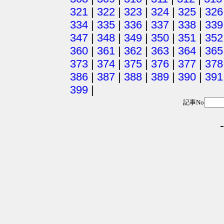
321
|
322
|
323
|
324
|
325
|
326
334
|
335
|
336
|
337
|
338
|
339
347
|
348
|
349
|
350
|
351
|
352
360
|
361
|
362
|
363
|
364
|
365
373
|
374
|
375
|
376
|
377
|
378
386
|
387
|
388
|
389
|
390
|
391
399
|
記事No