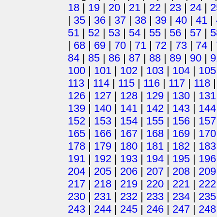
18
|
19
|
20
|
21
|
22
|
23
|
24
|
2
|
35
|
36
|
37
|
38
|
39
|
40
|
41
|
51
|
52
|
53
|
54
|
55
|
56
|
57
|
5
|
68
|
69
|
70
|
71
|
72
|
73
|
74
|
84
|
85
|
86
|
87
|
88
|
89
|
90
|
9
100
|
101
|
102
|
103
|
104
|
105
113
|
114
|
115
|
116
|
117
|
118
126
|
127
|
128
|
129
|
130
|
131
139
|
140
|
141
|
142
|
143
|
144
152
|
153
|
154
|
155
|
156
|
157
165
|
166
|
167
|
168
|
169
|
170
178
|
179
|
180
|
181
|
182
|
183
191
|
192
|
193
|
194
|
195
|
196
204
|
205
|
206
|
207
|
208
|
209
217
|
218
|
219
|
220
|
221
|
222
230
|
231
|
232
|
233
|
234
|
235
243
|
244
|
245
|
246
|
247
|
248