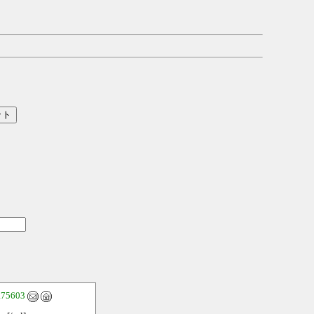
.75603